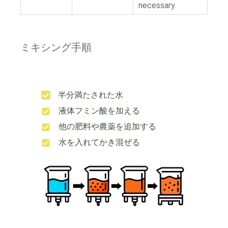
necessary.
ミキシング手順
半分満たされた水
液体フミン酸を加える
他の肥料や農薬を追加する
水を入れてかき混ぜる