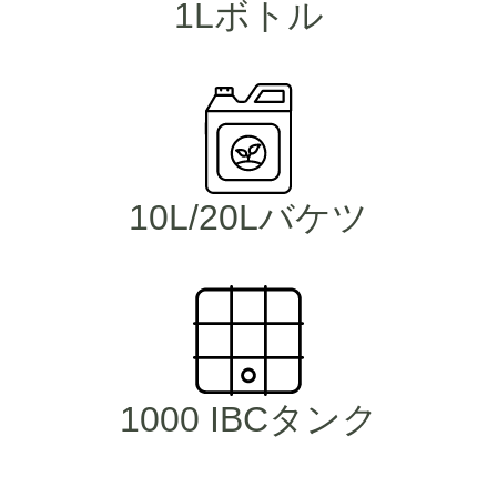
1Lボトル
10L/20Lバケツ
1000 IBCタンク