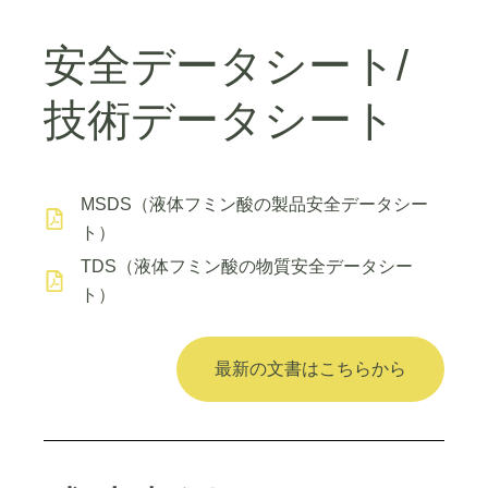
安全データシート/
技術データシート
MSDS（液体フミン酸の製品安全データシー
ト）
TDS（液体フミン酸の物質安全データシー
ト）
最新の文書はこちらから