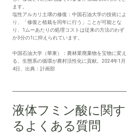
ます。
塩性アルカリ土壌の修復：中国石油大学の技術によ
り、「修復と植栽を同年に行う」ことが可能とな
り、1ムーあたりの処理コストは従来の方法のわず
か3分の1に抑えられています。
中国石油大学（華東）：農林業廃棄物を宝物に変え
る、生態系の循環が農村活性化に貢献。2024年1月
4日、出典：計画部
液体フミン酸に関す
るよくある質問