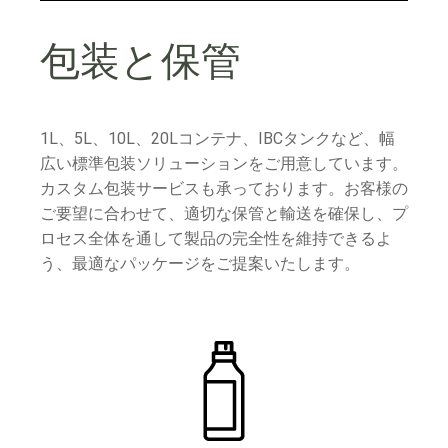
包装と保管
1L、5L、10L、20Lコンテナ、IBCタンクなど、幅
広い標準包装ソリューションをご用意しています。
カスタム包装サービスも承っております。お客様の
ご要望に合わせて、適切な保管と輸送を確保し、プ
ロセス全体を通して製品の完全性を維持できるよ
う、最適なパッケージをご提案いたします。