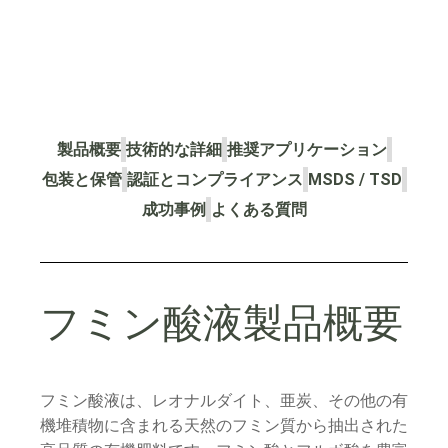
製品概要
技術的な詳細
推奨アプリケーション
包装と保管
認証とコンプライアンス
MSDS / TSD
成功事例
よくある質問
フミン酸液製品概要
フミン酸液は、レオナルダイト、亜炭、その他の有
機堆積物に含まれる天然のフミン質から抽出された