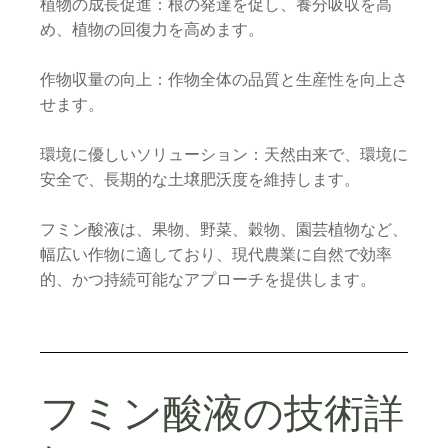
植物の成長促進：根の発達を促し、養分吸収を高
め、植物の回復力を高めます。
作物収量の向上：作物全体の品質と生産性を向上さ
せます。
環境に優しいソリューション：天然由来で、環境に
安全で、長期的な土壌肥沃度を維持します。
フミン酸液は、果物、野菜、穀物、園芸植物など、
幅広い作物に適しており、現代農業に自然で効率
的、かつ持続可能なアプローチを提供します。
フミン酸液の技術詳