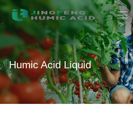
Humic Acid Liquid