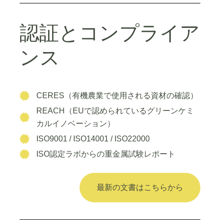
認証とコンプライア
ンス
CERES（有機農業で使用される資材の確認）
REACH（EUで認められているグリーンケミ
カルイノベーション）
ISO9001 / ISO14001 / ISO22000
ISO認定ラボからの重金属試験レポート
最新の文書はこちらから