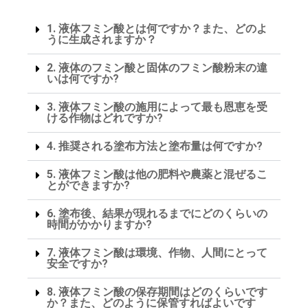
1. 液体フミン酸とは何ですか？また、どのよ
うに生成されますか？
2. 液体のフミン酸と固体のフミン酸粉末の違
いは何ですか?
3. 液体フミン酸の施用によって最も恩恵を受
ける作物はどれですか?
4. 推奨される塗布方法と塗布量は何ですか?
5. 液体フミン酸は他の肥料や農薬と混ぜるこ
とができますか?
6. 塗布後、結果が現れるまでにどのくらいの
時間がかかりますか?
7. 液体フミン酸は環境、作物、人間にとって
安全ですか?
8. 液体フミン酸の保存期間はどのくらいです
か？また、どのように保管すればよいです