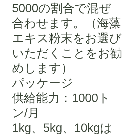
5000の割合で混ぜ
合わせます。（海藻
エキス粉末をお選び
いただくことをお勧
めします）
パッケージ
供給能力：1000ト
ン/月
1kg、5kg、10kgは