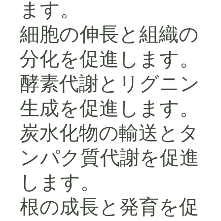
ます。
細胞の伸長と組織の
分化を促進します。
酵素代謝とリグニン
生成を促進します。
炭水化物の輸送とタ
ンパク質代謝を促進
します。
根の成長と発育を促