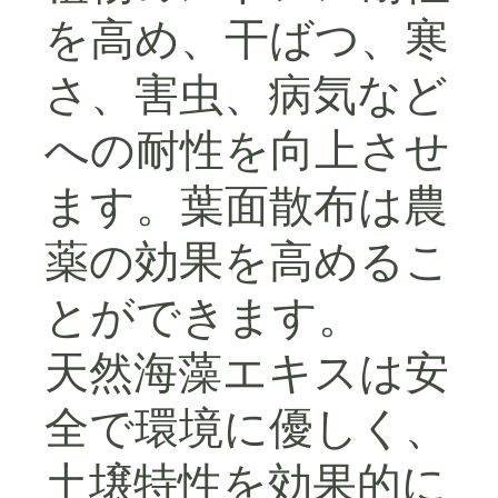
を高め、干ばつ、寒
さ、害虫、病気など
への耐性を向上させ
ます。葉面散布は農
薬の効果を高めるこ
とができます。
天然海藻エキスは安
全で環境に優しく、
土壌特性を効果的に