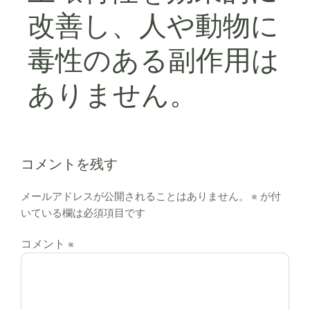
改善し、人や動物に
毒性のある副作用は
ありません。
コメントを残す
メールアドレスが公開されることはありません。
※
が付
いている欄は必須項目です
コメント
※