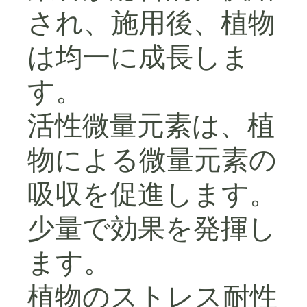
され、施用後、植物
は均一に成長しま
す。
活性微量元素は、植
物による微量元素の
吸収を促進します。
少量で効果を発揮し
ます。
植物のストレス耐性