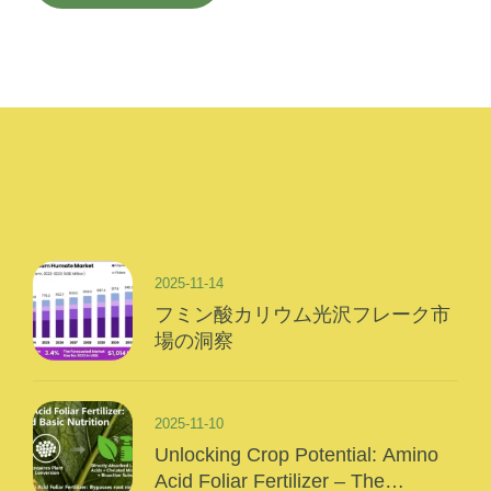
2025-11-14
フミン酸カリウム光沢フレーク市
場の洞察
2025-11-10
Unlocking Crop Potential: Amino
Acid Foliar Fertilizer – The