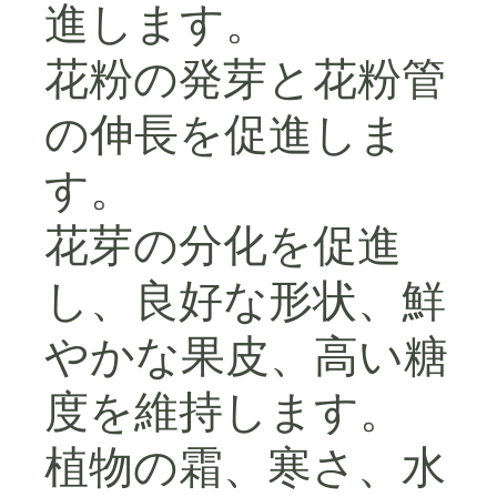
進します。
花粉の発芽と花粉管
の伸長を促進しま
す。
花芽の分化を促進
し、良好な形状、鮮
やかな果皮、高い糖
度を維持します。
植物の霜、寒さ、水