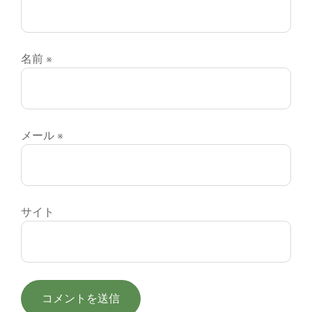
名前
※
メール
※
サイト