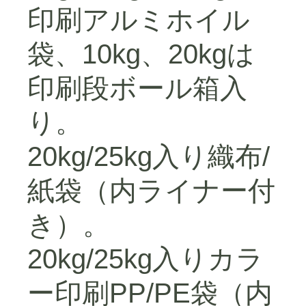
印刷アルミホイル
袋、10kg、20kgは
印刷段ボール箱入
り。
20kg/25kg入り織布/
紙袋（内ライナー付
き）。
20kg/25kg入りカラ
ー印刷PP/PE袋（内