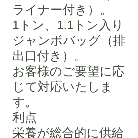
ライナー付き）。
1トン、1.1トン入り
ジャンボバッグ（排
出口付き）。
お客様のご要望に応
じて対応いたしま
す。
利点
栄養が総合的に供給