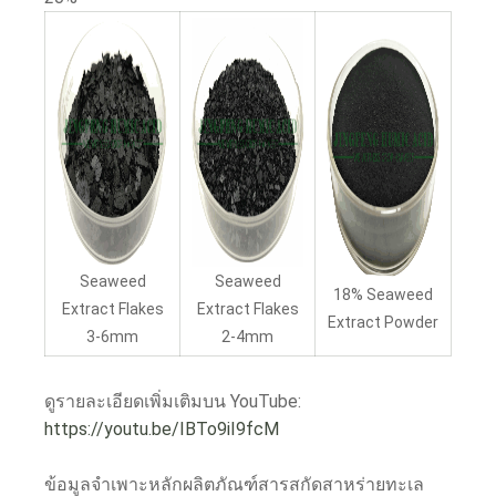
Seaweed
Seaweed
18% Seaweed
Extract Flakes
Extract Flakes
Extract Powder
3-6mm
2-4mm
ดูรายละเอียดเพิ่มเติมบน YouTube:
https://youtu.be/IBTo9iI9fcM
ข้อมูลจำเพาะหลักผลิตภัณฑ์สารสกัดสาหร่ายทะเล