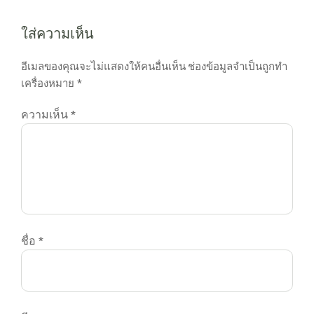
ใส่ความเห็น
อีเมลของคุณจะไม่แสดงให้คนอื่นเห็น
ช่องข้อมูลจำเป็นถูกทำ
เครื่องหมาย
*
ความเห็น
*
ชื่อ
*