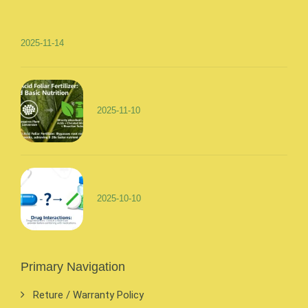
2025-11-14
2025-11-10
2025-10-10
Primary Navigation
Reture / Warranty Policy