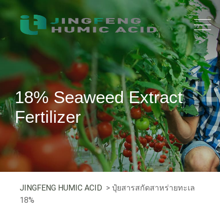
18% Seaweed Extract
Fertilizer
JINGFENG HUMIC ACID
> ปุ๋ยสารสกัดสาหร่ายทะเล
18%