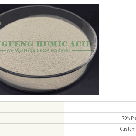
70% Pl
Custom 