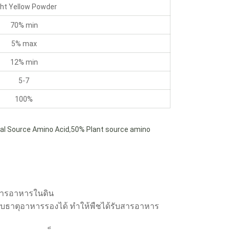
ght Yellow Powder
70% min
5% max
12% min
5-7
100%
al Source Amino Acid
,
50% Plant source amino
ะสารอาหารในดิน
บธาตุอาหารรองได้ ทำให้พืชได้รับสารอาหาร