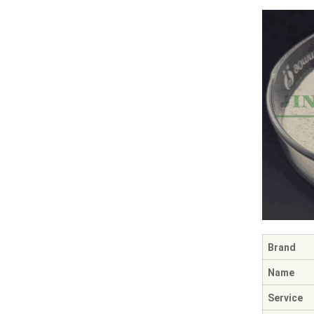
Brand
Name
Service