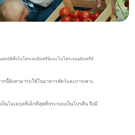
ณสมบัติทั้งไนโตรเจนอินทรีย์และไนโตรเจนอนินทรีย์
กจากนี้ยังสามารถใช้ในอาหารสัตว์และการเพาะ
โมเลกุลที่เล็กที่สุดที่ประกอบเป็นโปรตีน จึงมี