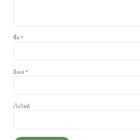
ชื่อ
*
อีเมล
*
เว็บไซต์