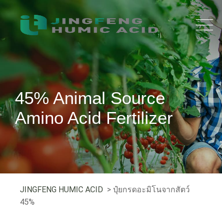
45% Animal Source
Amino Acid Fertilizer
JINGFENG HUMIC ACID
> ปุ๋ยกรดอะมิโนจากสัตว์
45%