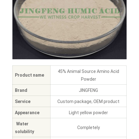
45% Animal Source Amino Acid
Product name
Powder
Brand
JINGFENG
Service
Custom package, OEM product
Appearance
Light yellow powder
Water
Completely
solubility