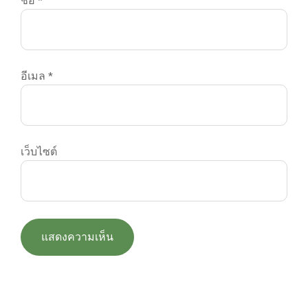
ชื่อ
*
อีเมล
*
เว็บไซต์