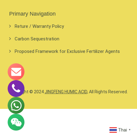
Primary Navigation
Reture / Warranty Policy
Carbon Sequestration
Proposed Framework for Exclusive Fertilizer Agents
Copyright © 2024
JINGFENG HUMIC ACID
, All Rights Reserved.
Thai
▼