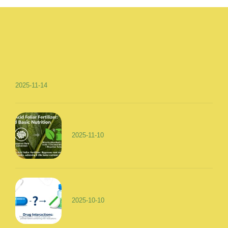
2025-11-14
2025-11-10
2025-10-10