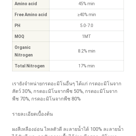
Amino acid
45% min
Free Amino acid
≥40% min
PH
5.0-7.0
MOQ
1MT
Organic
8.2% min
Nitrogen
Total Nitrogen
17% min
เรายังจำหน่ายกรดอะมิโนอื่นๆ ได้แก่ กรดอะมิโนจาก
สัตว์ 30%, กรดอะมิโนจากพืช 50%, กรดอะมิโนจาก
พืช 70%, กรดอะมิโนจากพืช 80%
รายละเอียดเบื้องต้น
ผงสีเหลืองอ่อน ไหลตัวดี ละลายน้ำได้ 100% ละลายน้ำ