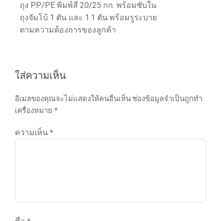
ถุง PP/PE พิมพ์สี 20/25 กก. พร้อมซับใน
ถุงจัมโบ้ 1 ตัน และ 1.1 ตัน พร้อมรูระบาย
ตามความต้องการของลูกค้า
ใส่ความเห็น
อีเมลของคุณจะไม่แสดงให้คนอื่นเห็น
ช่องข้อมูลจำเป็นถูกทำ
เครื่องหมาย
*
ความเห็น
*