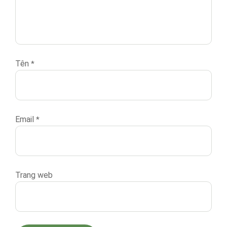
Tên
*
Email
*
Trang web