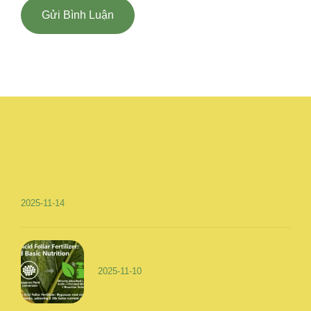
2025-11-14
2025-11-10