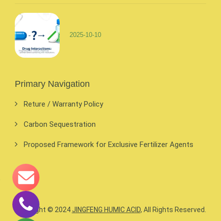
2025-10-10
Primary Navigation
Reture / Warranty Policy
Carbon Sequestration
Proposed Framework for Exclusive Fertilizer Agents
Copyright © 2024
JINGFENG HUMIC ACID
, All Rights Reserved.