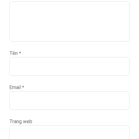
Tên
*
Email
*
Trang web