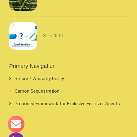
2025-10-10
Primary Navigation
Reture / Warranty Policy
Carbon Sequestration
Proposed Framework for Exclusive Fertilizer Agents