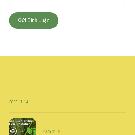
2025-11-14
2025-11-10