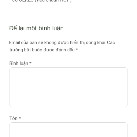
Để lại một bình luận
Email của bạn sẽ không được hiển thị công khai.
Các
trường bắt buộc được đánh dấu
*
Bình luận
*
Tên
*