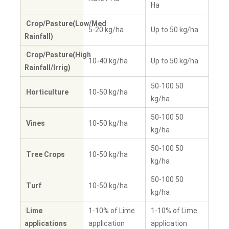
Ha
Crop/Pasture(Low/Med
5-20 kg/ha
Up to 50 kg/ha
Rainfall)
Crop/Pasture(High
10-40 kg/ha
Up to 50 kg/ha
Rainfall/Irrig)
50-100 50
Horticulture
10-50 kg/ha
kg/ha
50-100 50
Vines
10-50 kg/ha
kg/ha
50-100 50
Tree Crops
10-50 kg/ha
kg/ha
50-100 50
Turf
10-50 kg/ha
kg/ha
Lime
1-10% of Lime
1-10% of Lime
applications
application
application