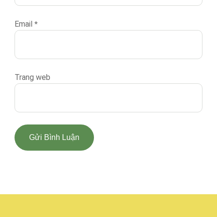
Email
*
Trang web