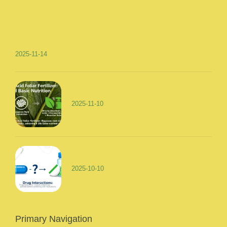
2025-11-14
2025-11-10
2025-10-10
Primary Navigation