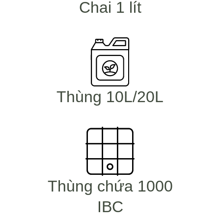
Chai 1 lít
Thùng 10L/20L
Thùng chứa 1000
IBC