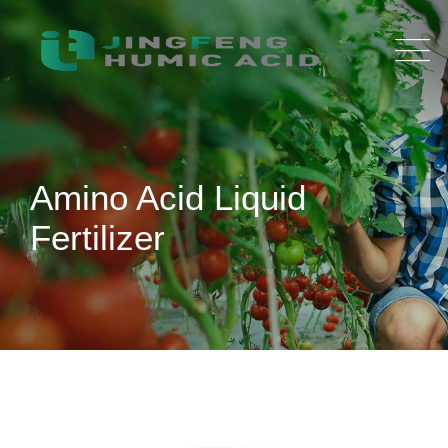
Amino Acid Liquid
Fertilizer