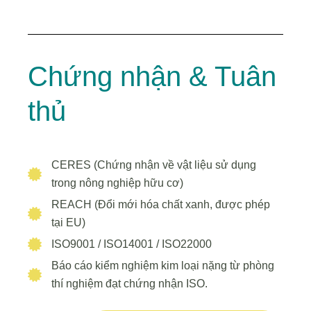
Chứng nhận & Tuân
thủ
CERES (Chứng nhận về vật liệu sử dụng
trong nông nghiệp hữu cơ)
REACH (Đổi mới hóa chất xanh, được phép
tại EU)
ISO9001 / ISO14001 / ISO22000
Báo cáo kiểm nghiệm kim loại nặng từ phòng
thí nghiệm đạt chứng nhận ISO.