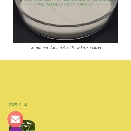
Compound Amino Acid Powder Fertilizer
2025-11-14