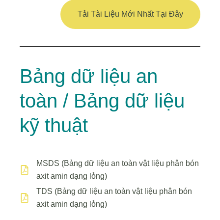
Tải Tài Liệu Mới Nhất Tại Đây
Bảng dữ liệu an
toàn / Bảng dữ liệu
kỹ thuật
MSDS (Bảng dữ liệu an toàn vật liệu phân bón
axit amin dạng lỏng)
TDS (Bảng dữ liệu an toàn vật liệu phân bón
axit amin dạng lỏng)