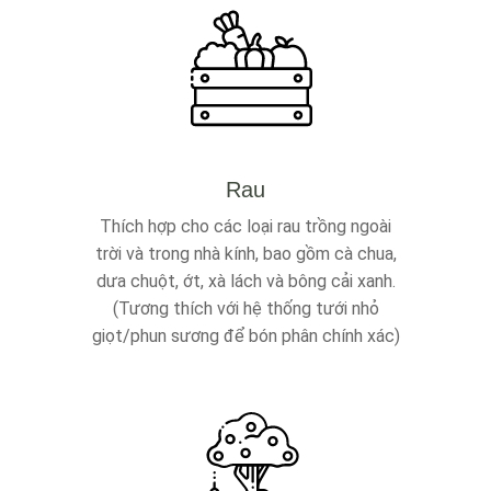
Rau
Thích hợp cho các loại rau trồng ngoài
trời và trong nhà kính, bao gồm cà chua,
dưa chuột, ớt, xà lách và bông cải xanh.
(Tương thích với hệ thống tưới nhỏ
giọt/phun sương để bón phân chính xác)