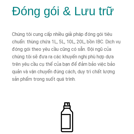
Đóng gói & Lưu trữ
Chúng tôi cung cấp nhiều giải pháp đóng gói tiêu
chuẩn: thùng chứa 1L, 5L, 10L, 20L, bồn IBC. Dịch vụ
đóng gói theo yêu cầu cũng có sẵn. Đội ngũ của
chúng tôi sẽ đưa ra các khuyến nghị phù hợp dựa
trên yêu cầu cụ thể của bạn để đảm bảo việc bảo
quản và vận chuyển đúng cách, duy trì chất lượng
sản phẩm trong suốt quá trình.