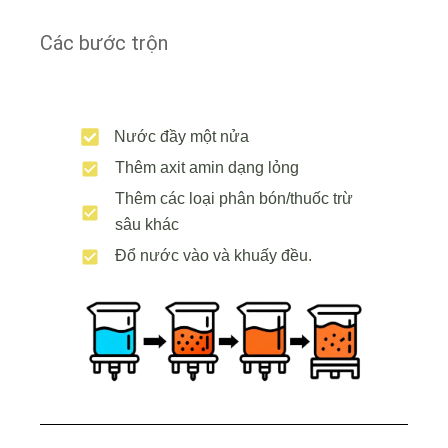
Các bước trộn
Nước đầy một nửa
Thêm axit amin dạng lỏng
Thêm các loại phân bón/thuốc trừ
sâu khác
Đổ nước vào và khuấy đều.