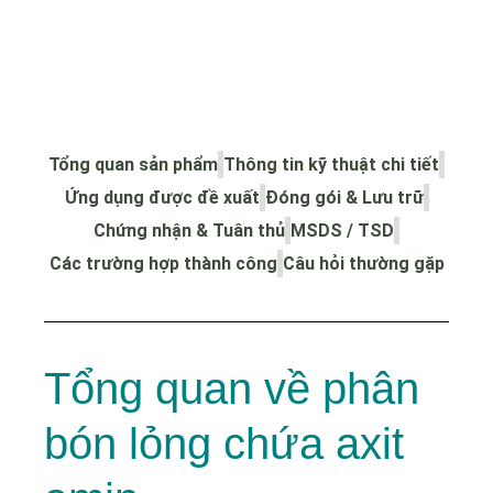
Tổng quan sản phẩm
Thông tin kỹ thuật chi tiết
Ứng dụng được đề xuất
Đóng gói & Lưu trữ
Chứng nhận & Tuân thủ
MSDS / TSD
Các trường hợp thành công
Câu hỏi thường gặp
Tổng quan về phân
bón lỏng chứa axit