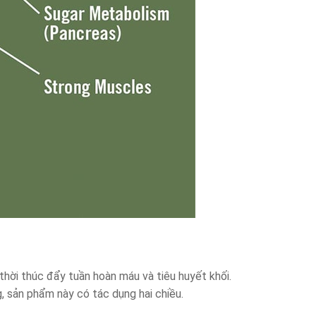
thời thúc đẩy tuần hoàn máu và tiêu huyết khối.
, sản phẩm này có tác dụng hai chiều.