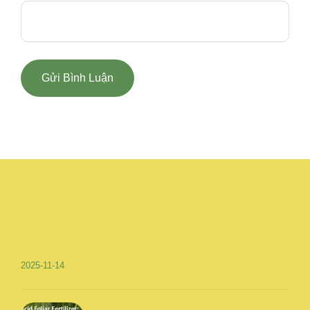
2025-11-14