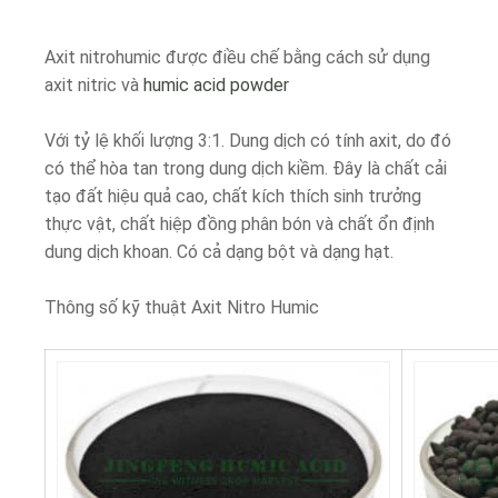
Axit nitrohumic được điều chế bằng cách sử dụng
axit nitric và
humic acid powder
Với tỷ lệ khối lượng 3:1. Dung dịch có tính axit, do đó
có thể hòa tan trong dung dịch kiềm. Đây là chất cải
tạo đất hiệu quả cao, chất kích thích sinh trưởng
thực vật, chất hiệp đồng phân bón và chất ổn định
dung dịch khoan. Có cả dạng bột và dạng hạt.
Thông số kỹ thuật Axit Nitro Humic