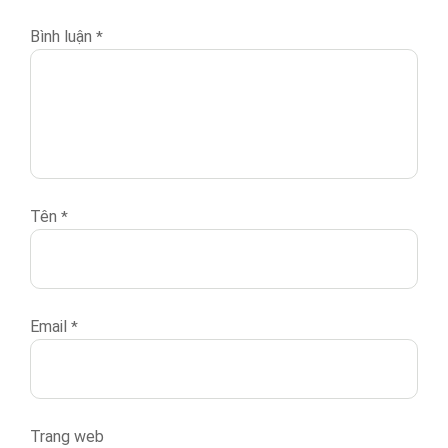
Bình luận
*
Tên
*
Email
*
Trang web