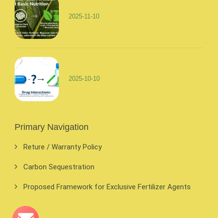
2025-11-10
2025-10-10
Primary Navigation
Reture / Warranty Policy
Carbon Sequestration
Proposed Framework for Exclusive Fertilizer Agents