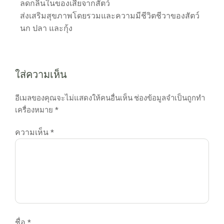
ลดกลิ่นในของเสียจากสัตว์
ส่งเสริมสุขภาพโดยรวมและความมีชีวิตชีวาของสัตว์
นก ปลา และกุ้ง
ใส่ความเห็น
อีเมลของคุณจะไม่แสดงให้คนอื่นเห็น
ช่องข้อมูลจำเป็นถูกทำ
เครื่องหมาย
*
ความเห็น
*
ชื่อ
*