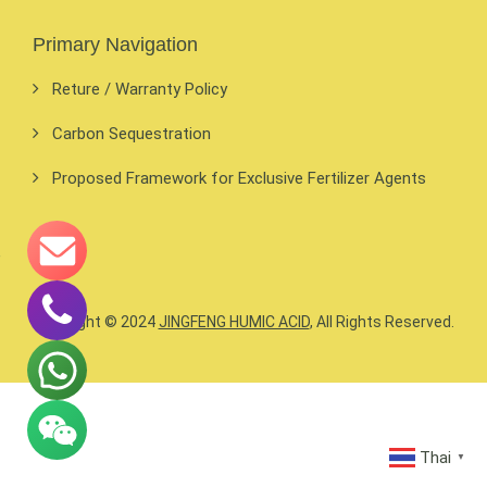
Primary Navigation
Reture / Warranty Policy
Carbon Sequestration
Proposed Framework for Exclusive Fertilizer Agents
Copyright © 2024
JINGFENG HUMIC ACID
, All Rights Reserved.
Thai
▼