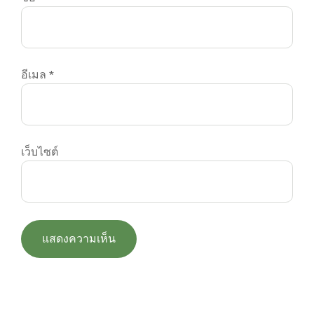
อีเมล
*
เว็บไซต์