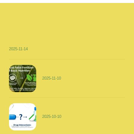
2025-11-14
2025-11-10
2025-10-10