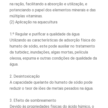
na ração, facilitando a absorção e utilização, e
potenciando o papel dos elementos minerais e das
múltiplas vitaminas.
(2) Aplicação na aquacultura
1.º Regular e purificar a qualidade da água
Utilizando as características de adsorção física do
humato de sódio, este pode auxiliar no tratamento
da turbidez, inundações, algas mortas, película
oleosa, espuma e outras condições de qualidade da
água.
2. Desintoxicação
A capacidade quelante do humato de sódio pode
reduzir o teor de iões de metais pesados ​​na água.
3. Efeito de sombreamento
Devido às propriedades físicas do ácido húmico, o