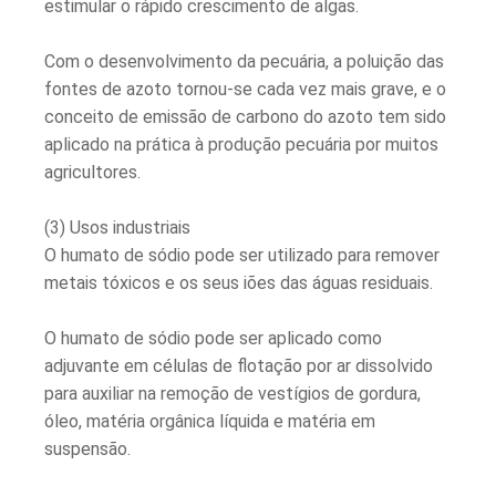
estimular o rápido crescimento de algas.
Com o desenvolvimento da pecuária, a poluição das
fontes de azoto tornou-se cada vez mais grave, e o
conceito de emissão de carbono do azoto tem sido
aplicado na prática à produção pecuária por muitos
agricultores.
(3) Usos industriais
O humato de sódio pode ser utilizado para remover
metais tóxicos e os seus iões das águas residuais.
O humato de sódio pode ser aplicado como
adjuvante em células de flotação por ar dissolvido
para auxiliar na remoção de vestígios de gordura,
óleo, matéria orgânica líquida e matéria em
suspensão.