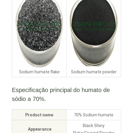
Sodium humate flake
Sodium humate powder
Especificação principal do humato de
sódio a 70%.
Product name
70% Sodium humate
Black Shiny
Appearance