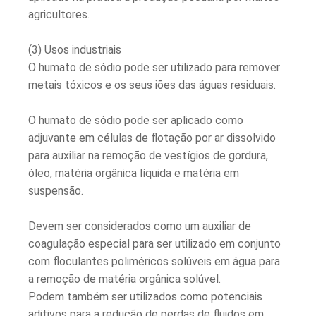
agricultores.
(3) Usos industriais
O humato de sódio pode ser utilizado para remover
metais tóxicos e os seus iões das águas residuais.
O humato de sódio pode ser aplicado como
adjuvante em células de flotação por ar dissolvido
para auxiliar na remoção de vestígios de gordura,
óleo, matéria orgânica líquida e matéria em
suspensão.
Devem ser considerados como um auxiliar de
coagulação especial para ser utilizado em conjunto
com floculantes poliméricos solúveis em água para
a remoção de matéria orgânica solúvel.
Podem também ser utilizados como potenciais
aditivos para a redução de perdas de fluidos em