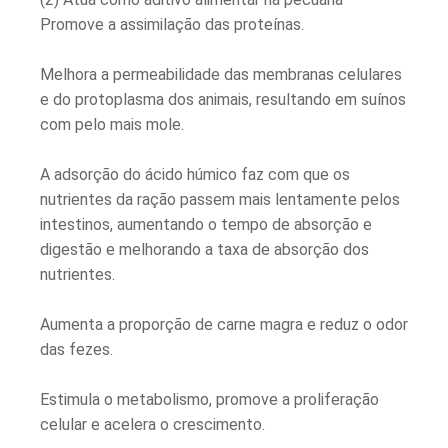
Promove a assimilação das proteínas.
Melhora a permeabilidade das membranas celulares
e do protoplasma dos animais, resultando em suínos
com pelo mais mole.
A adsorção do ácido húmico faz com que os
nutrientes da ração passem mais lentamente pelos
intestinos, aumentando o tempo de absorção e
digestão e melhorando a taxa de absorção dos
nutrientes.
Aumenta a proporção de carne magra e reduz o odor
das fezes.
Estimula o metabolismo, promove a proliferação
celular e acelera o crescimento.