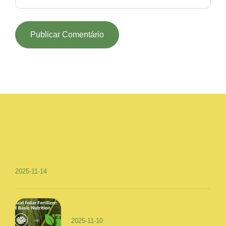
2025-11-14
2025-11-10