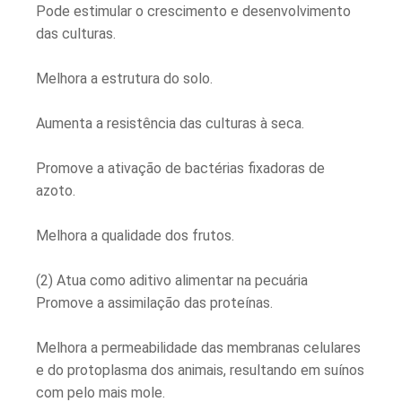
Pode estimular o crescimento e desenvolvimento
das culturas.
Melhora a estrutura do solo.
Aumenta a resistência das culturas à seca.
Promove a ativação de bactérias fixadoras de
azoto.
Melhora a qualidade dos frutos.
(2) Atua como aditivo alimentar na pecuária
Promove a assimilação das proteínas.
Melhora a permeabilidade das membranas celulares
e do protoplasma dos animais, resultando em suínos
com pelo mais mole.