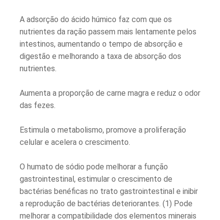
A adsorção do ácido húmico faz com que os
nutrientes da ração passem mais lentamente pelos
intestinos, aumentando o tempo de absorção e
digestão e melhorando a taxa de absorção dos
nutrientes.
Aumenta a proporção de carne magra e reduz o odor
das fezes.
Estimula o metabolismo, promove a proliferação
celular e acelera o crescimento.
O humato de sódio pode melhorar a função
gastrointestinal, estimular o crescimento de
bactérias benéficas no trato gastrointestinal e inibir
a reprodução de bactérias deteriorantes. (1) Pode
melhorar a compatibilidade dos elementos minerais