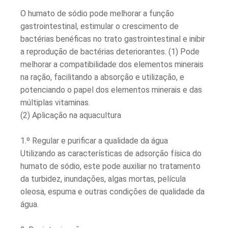
O humato de sódio pode melhorar a função
gastrointestinal, estimular o crescimento de
bactérias benéficas no trato gastrointestinal e inibir
a reprodução de bactérias deteriorantes. (1) Pode
melhorar a compatibilidade dos elementos minerais
na ração, facilitando a absorção e utilização, e
potenciando o papel dos elementos minerais e das
múltiplas vitaminas.
(2) Aplicação na aquacultura
1.º Regular e purificar a qualidade da água
Utilizando as características de adsorção física do
humato de sódio, este pode auxiliar no tratamento
da turbidez, inundações, algas mortas, película
oleosa, espuma e outras condições de qualidade da
água.