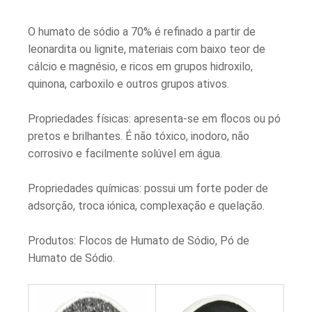
O humato de sódio a 70% é refinado a partir de
leonardita ou lignite, materiais com baixo teor de
cálcio e magnésio, e ricos em grupos hidroxilo,
quinona, carboxilo e outros grupos ativos.
Propriedades físicas: apresenta-se em flocos ou pó
pretos e brilhantes. É não tóxico, inodoro, não
corrosivo e facilmente solúvel em água.
Propriedades químicas: possui um forte poder de
adsorção, troca iónica, complexação e quelação.
Produtos: Flocos de Humato de Sódio, Pó de
Humato de Sódio.