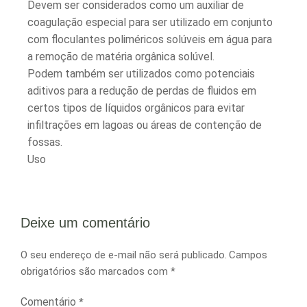
Devem ser considerados como um auxiliar de
coagulação especial para ser utilizado em conjunto
com floculantes poliméricos solúveis em água para
a remoção de matéria orgânica solúvel.
Podem também ser utilizados como potenciais
aditivos para a redução de perdas de fluidos em
certos tipos de líquidos orgânicos para evitar
infiltrações em lagoas ou áreas de contenção de
fossas.
Uso
Deixe um comentário
O seu endereço de e-mail não será publicado.
Campos
obrigatórios são marcados com
*
Comentário
*