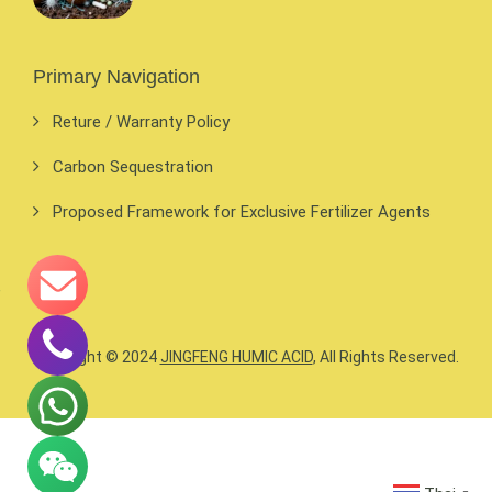
Primary Navigation
Reture / Warranty Policy
Carbon Sequestration
Proposed Framework for Exclusive Fertilizer Agents
Copyright © 2024
JINGFENG HUMIC ACID
, All Rights Reserved.