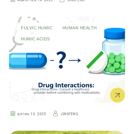
พฤศจิกายน 14. 2025
JINGFENG
FULVIC HUMIC
HUMAN HEALTH
HUMIC ACIDS
ตุลาคม 10. 2025
JINGFENG