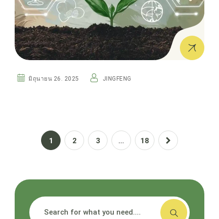
มิถุนายน 26. 2025
JINGFENG
1
2
3
…
18
搜索