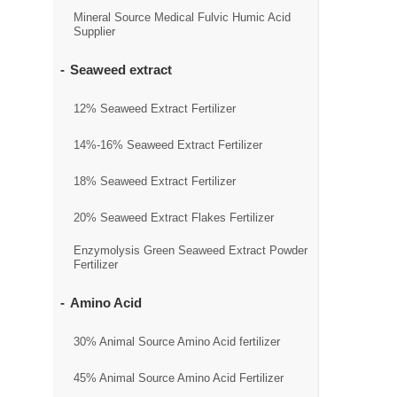
Mineral Source Medical Fulvic Humic Acid
Supplier
Seaweed extract
12% Seaweed Extract Fertilizer
14%-16% Seaweed Extract Fertilizer
18% Seaweed Extract Fertilizer
20% Seaweed Extract Flakes Fertilizer
Enzymolysis Green Seaweed Extract Powder
Fertilizer
Amino Acid
30% Animal Source Amino Acid fertilizer
45% Animal Source Amino Acid Fertilizer