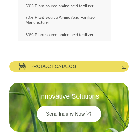
50% Plant source amino acid fertilizer
70% Plant Source Amino Acid Fertilizer
Manufacturer
80% Plant source amino acid fertilizer
PRODUCT CATALOG
Innovative Solutions
Send Inquiry Now