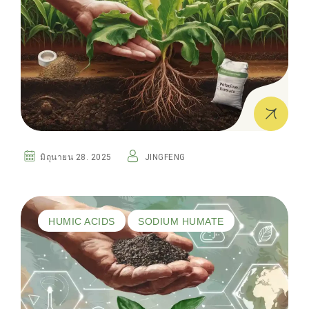
มิถุนายน 28. 2025
JINGFENG
HUMIC ACIDS
SODIUM HUMATE