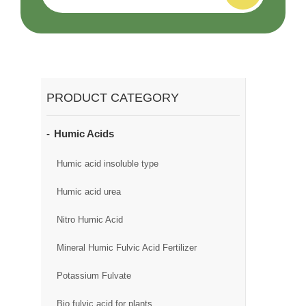
PRODUCT CATEGORY
Humic Acids
Humic acid insoluble type
Humic acid urea
Nitro Humic Acid
Mineral Humic Fulvic Acid Fertilizer
Potassium Fulvate
Bio fulvic acid for plants