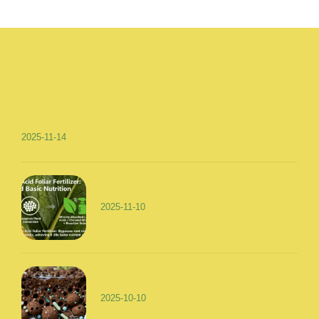
2025-11-14
2025-11-10
2025-10-10