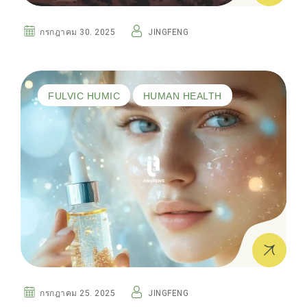
กรกฎาคม 30. 2025
JINGFENG
FULVIC HUMIC
HUMAN HEALTH
กรกฎาคม 25. 2025
JINGFENG