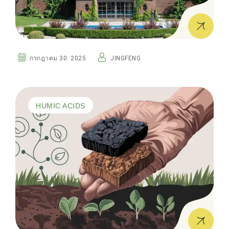
กรกฎาคม 30. 2025
JINGFENG
HUMIC ACIDS