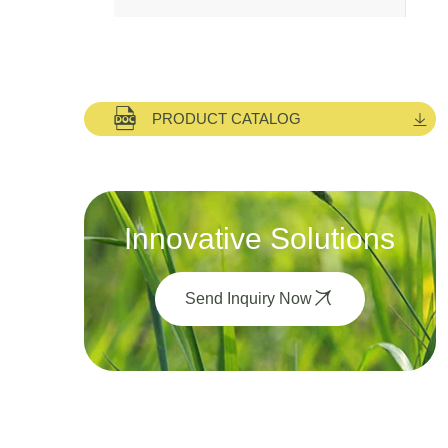
PRODUCT CATALOG
Innovative Solutions
Send Inquiry Now