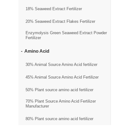
18% Seaweed Extract Fertilizer
20% Seaweed Extract Flakes Fertilizer
Enzymolysis Green Seaweed Extract Powder
Fertilizer
Amino Acid
30% Animal Source Amino Acid fertilizer
45% Animal Source Amino Acid Fertilizer
50% Plant source amino acid fertilizer
70% Plant Source Amino Acid Fertilizer
Manufacturer
80% Plant source amino acid fertilizer