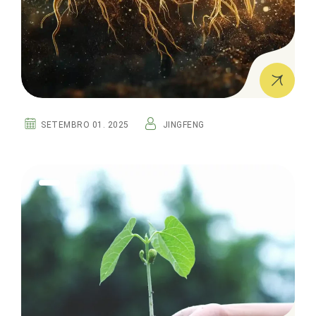
SETEMBRO 01. 2025
JINGFENG