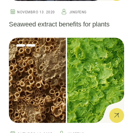
NOVEMBRO 13. 2020
JINGFENG
Seaweed extract benefits for plants