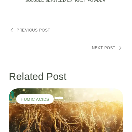
SOLUBLE SEAWEED EXTRACT POWDER
PREVIOUS POST
NEXT POST
Related Post
HUMIC ACIDS