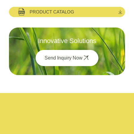
PRODUCT CATALOG
Innovative Solutions
Send Inquiry Now