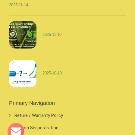
2025-11-14
2025-11-10
2025-10-10
Primary Navigation
Reture / Warranty Policy
Carbon Sequestration