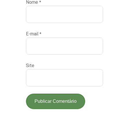
Nome
*
E-mail
*
Site