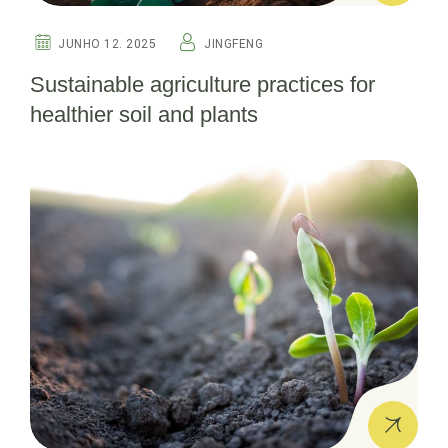
JUNHO 12. 2025
JINGFENG
Sustainable agriculture practices for
healthier soil and plants