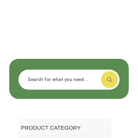
PRODUCT CATEGORY